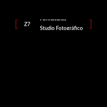
Formaturas
Z7
Studio Fotográfico