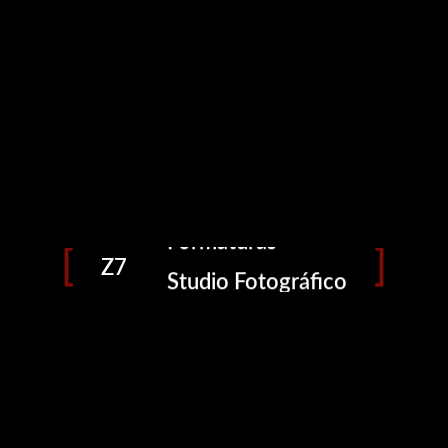
Formaturas
Z7
Studio Fotográfico