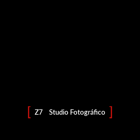
Formaturas
Z7
Studio Fotográfico