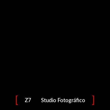
Formaturas
Z7
Studio Fotográfico