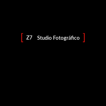
Formaturas
Z7
Studio Fotográfico